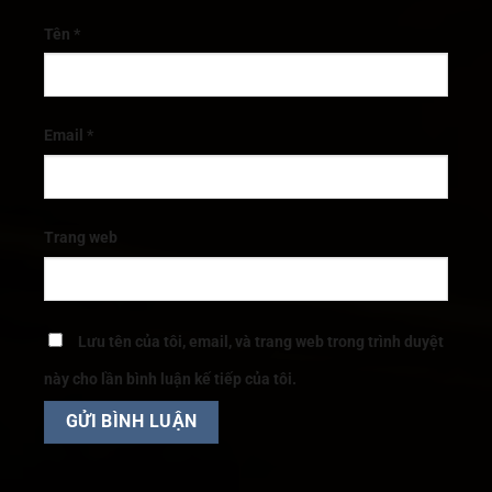
Tên
*
Email
*
Trang web
Lưu tên của tôi, email, và trang web trong trình duyệt
này cho lần bình luận kế tiếp của tôi.