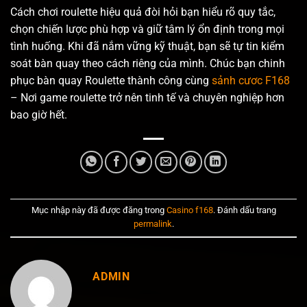
Cách chơi roulette hiệu quả đòi hỏi bạn hiểu rõ quy tắc,
chọn chiến lược phù hợp và giữ tâm lý ổn định trong mọi
tình huống. Khi đã nắm vững kỹ thuật, bạn sẽ tự tin kiểm
soát bàn quay theo cách riêng của mình. Chúc bạn chinh
phục bàn quay Roulette thành công cùng
sảnh cươc F168
– Nơi game roulette trở nên tinh tế và chuyên nghiệp hơn
bao giờ hết.
Mục nhập này đã được đăng trong
Casino f168
. Đánh dấu trang
permalink
.
ADMIN