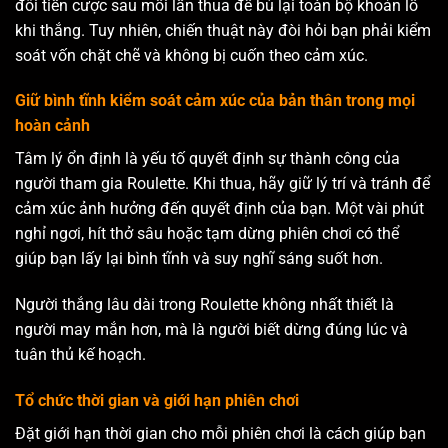
đôi tiền cược sau mỗi lần thua để bù lại toàn bộ khoản lỗ
khi thắng. Tuy nhiên, chiến thuật này đòi hỏi bạn phải kiểm
soát vốn chặt chẽ và không bị cuốn theo cảm xúc.
Giữ bình tĩnh kiểm soát cảm xúc của bản thân trong mọi
hoàn cảnh
Tâm lý ổn định là yếu tố quyết định sự thành công của
người tham gia Roulette. Khi thua, hãy giữ lý trí và tránh để
cảm xúc ảnh hưởng đến quyết định của bạn. Một vài phút
nghỉ ngơi, hít thở sâu hoặc tạm dừng phiên chơi có thể
giúp bạn lấy lại bình tĩnh và suy nghĩ sáng suốt hơn.
Người thắng lâu dài trong Roulette không nhất thiết là
người may mắn hơn, mà là người biết dừng đúng lúc và
tuân thủ kế hoạch.
Tổ chức thời gian và giới hạn phiên chơi
Đặt giới hạn thời gian cho mỗi phiên chơi là cách giúp bạn