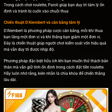
Trong cách chơi roulette, Paroli giúp bạn duy trì tâm lý ổn
định và tránh bị cuốn vào chuỗi thua
Chiến thuật D’Alembert và cân bằng tâm lý
D’Alembert là phương pháp cược cân bằng, mỗi khi thua
bạn tăng một đơn vị và khi thắng bạn giảm một đơn vị.
Đây là chiến thuật giúp người chơi kiểm soát vốn hiệu quả
mà vẫn duy trì được nhịp độ.
Phương pháp đặc biệt hữu ích khi bạn muốn thử thách bản
thân mà vẫn giữ tính ổn định trong cách đặt tiền roulette.
Hãy luôn nhớ rằng, kiên nhẫn là chìa khóa để chiến thắng
lâu dài.