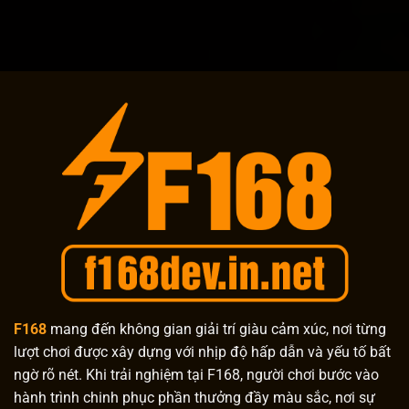
F168
mang đến không gian giải trí giàu cảm xúc, nơi từng
lượt chơi được xây dựng với nhịp độ hấp dẫn và yếu tố bất
ngờ rõ nét. Khi trải nghiệm tại F168, người chơi bước vào
hành trình chinh phục phần thưởng đầy màu sắc, nơi sự