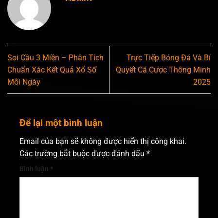
Soi Cầu 3 Miền – Phân Tích
Trực Tiếp Bóng Đá Và Bí
Chuẩn Xác Kết Quả Xổ Số
Quyết Cá Cược Thông Minh
Mỗi Ngày
2025
Để lại một bình luận
Email của bạn sẽ không được hiển thị công khai.
Các trường bắt buộc được đánh dấu
*
Bình luận
*