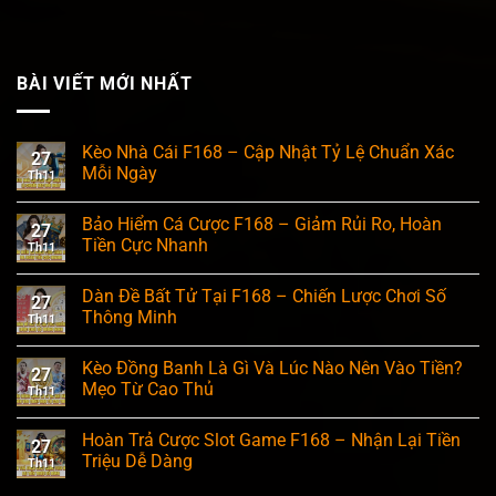
BÀI VIẾT MỚI NHẤT
Kèo Nhà Cái F168 – Cập Nhật Tỷ Lệ Chuẩn Xác
27
Mỗi Ngày
Th11
Bảo Hiểm Cá Cược F168 – Giảm Rủi Ro, Hoàn
27
Tiền Cực Nhanh
Th11
Dàn Đề Bất Tử Tại F168 – Chiến Lược Chơi Số
27
Thông Minh
Th11
Kèo Đồng Banh Là Gì Và Lúc Nào Nên Vào Tiền?
27
Mẹo Từ Cao Thủ
Th11
Hoàn Trả Cược Slot Game F168 – Nhận Lại Tiền
27
Triệu Dễ Dàng
Th11