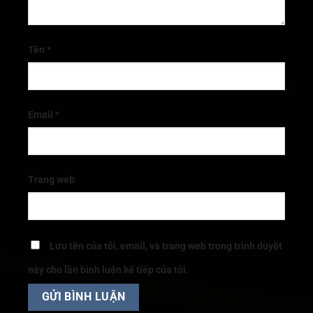
Tên
*
Email
*
Trang web
Lưu tên của tôi, email, và trang web trong trình duyệt
này cho lần bình luận kế tiếp của tôi.