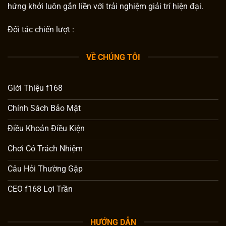
hứng khởi luôn gắn liền với trải nghiệm giải trí hiện đại.
Đối tác chiến lượt :
VỀ CHÚNG TÔI
Giới Thiệu f168
Chính Sách Bảo Mật
Điều Khoản Điều Kiện
Chơi Có Trách Nhiệm
Câu Hỏi Thường Gặp
CEO f168 Lợi Trần
HƯỚNG DẪN