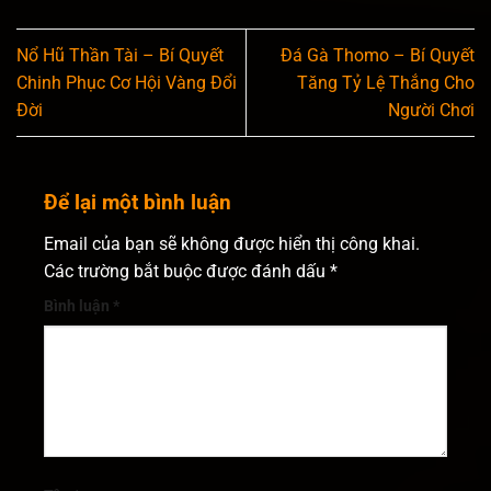
Nổ Hũ Thần Tài – Bí Quyết
Đá Gà Thomo – Bí Quyết
Chinh Phục Cơ Hội Vàng Đổi
Tăng Tỷ Lệ Thắng Cho
Đời
Người Chơi
Để lại một bình luận
Email của bạn sẽ không được hiển thị công khai.
Các trường bắt buộc được đánh dấu
*
Bình luận
*