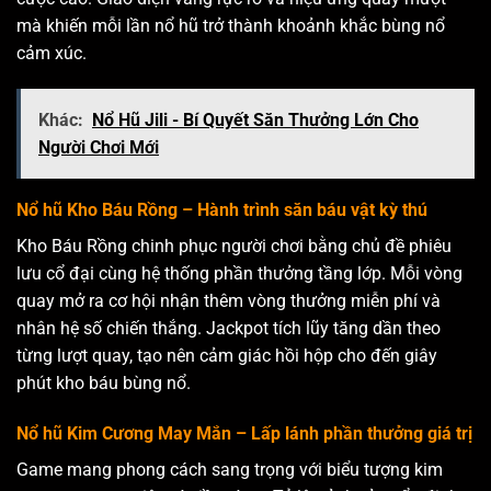
mà khiến mỗi lần nổ hũ trở thành khoảnh khắc bùng nổ
cảm xúc.
Khác:
Nổ Hũ Jili - Bí Quyết Săn Thưởng Lớn Cho
Người Chơi Mới
Nổ hũ Kho Báu Rồng – Hành trình săn báu vật kỳ thú
Kho Báu Rồng chinh phục người chơi bằng chủ đề phiêu
lưu cổ đại cùng hệ thống phần thưởng tầng lớp. Mỗi vòng
quay mở ra cơ hội nhận thêm vòng thưởng miễn phí và
nhân hệ số chiến thắng. Jackpot tích lũy tăng dần theo
từng lượt quay, tạo nên cảm giác hồi hộp cho đến giây
phút kho báu bùng nổ.
Nổ hũ Kim Cương May Mắn – Lấp lánh phần thưởng giá trị
Game mang phong cách sang trọng với biểu tượng kim