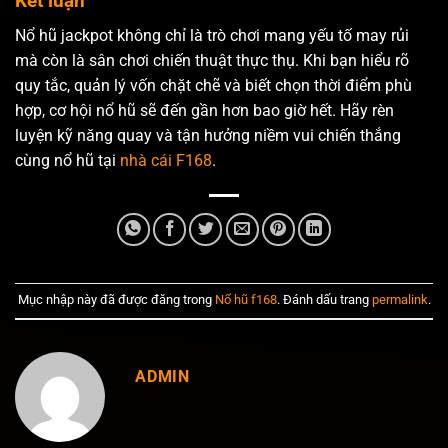
Kết luận
Nổ hũ jackpot không chỉ là trò chơi mang yếu tố may rủi
mà còn là sân chơi chiến thuật thực thụ. Khi bạn hiểu rõ
quy tắc, quản lý vốn chặt chẽ và biết chọn thời điểm phù
hợp, cơ hội nổ hũ sẽ đến gần hơn bao giờ hết. Hãy rèn
luyện kỹ năng quay và tận hưởng niềm vui chiến thắng
cùng nổ hũ tại
nhà cái F168
.
Mục nhập này đã được đăng trong
Nổ hũ f168
. Đánh dấu trang
permalink
.
ADMIN