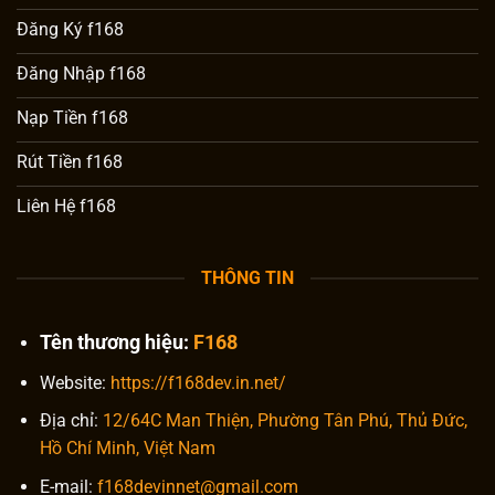
Đăng Ký f168
Đăng Nhập f168
Nạp Tiền f168
Rút Tiền f168
Liên Hệ f168
THÔNG TIN
Tên thương hiệu:
F168
Website:
https://f168dev.in.net/
Địa chỉ:
12/64C Man Thiện, Phường Tân Phú, Thủ Đức,
Hồ Chí Minh, Việt Nam
E-mail:
f168devinnet@gmail.com