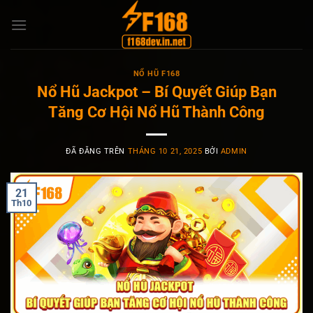
Chuyển
đến
nội
dung
NỔ HŨ F168
Nổ Hũ Jackpot – Bí Quyết Giúp Bạn
Tăng Cơ Hội Nổ Hũ Thành Công
ĐÃ ĐĂNG TRÊN
THÁNG 10 21, 2025
BỞI
ADMIN
21
Th10