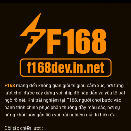
F168
mang đến không gian giải trí giàu cảm xúc, nơi từng
lượt chơi được xây dựng với nhịp độ hấp dẫn và yếu tố bất
ngờ rõ nét. Khi trải nghiệm tại F168, người chơi bước vào
hành trình chinh phục phần thưởng đầy màu sắc, nơi sự
hứng khởi luôn gắn liền với trải nghiệm giải trí hiện đại.
Đối tác chiến lượt :