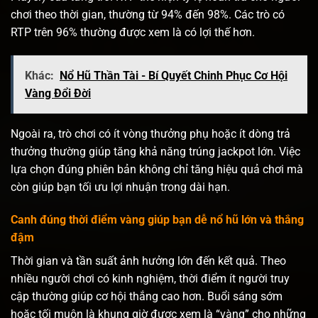
chơi theo thời gian, thường từ 94% đến 98%. Các trò có
RTP trên 96% thường được xem là có lợi thế hơn.
Khác:
Nổ Hũ Thần Tài - Bí Quyết Chinh Phục Cơ Hội
Vàng Đổi Đời
Ngoài ra, trò chơi có ít vòng thưởng phụ hoặc ít dòng trả
thưởng thường giúp tăng khả năng trúng jackpot lớn. Việc
lựa chọn đúng phiên bản không chỉ tăng hiệu quả chơi mà
còn giúp bạn tối ưu lợi nhuận trong dài hạn.
Canh đúng thời điểm vàng giúp bạn dễ nổ hũ lớn và thắng
đậm
Thời gian và tần suất ảnh hưởng lớn đến kết quả. Theo
nhiều người chơi có kinh nghiệm, thời điểm ít người truy
cập thường giúp cơ hội thắng cao hơn. Buổi sáng sớm
hoặc tối muộn là khung giờ được xem là “vàng” cho những