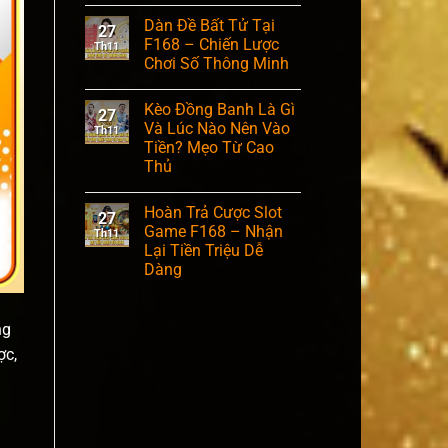
Dàn Đề Bất Tử Tại
27
F168 – Chiến Lược
Th11
Chơi Số Thông Minh
Kèo Đồng Banh Là Gì
27
Và Lúc Nào Nên Vào
Th11
Tiền? Mẹo Từ Cao
Thủ
Hoàn Trả Cược Slot
27
Game F168 – Nhận
Th11
Lại Tiền Triệu Dễ
Dàng
ng
ợc,