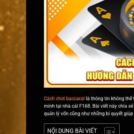
Cách chơi baccarat
là thông tin không thể
minh tại nhà cái F168. Bài viết này chia 
quản lý vốn cũng như những bí quyết giúp t
NỘI DUNG BÀI VIẾT