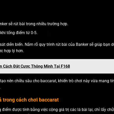
nker sẽ rút bài trong nhiều trường hợp.
 khi tổng điểm từ 0-5.
 sát diễn biến. Nắm rõ quy trình rút bài của Banker sẽ giúp bạn 
c hợp lý hơn.
ẫn Cách Đặt Cược Thông Minh Tại F168
 tạo nên chiều sâu cho baccarat, khiến trò chơi này vừa mang tí
.
ả trong cách chơi baccarat
iểm được tính bằng việc cộng giá trị các lá bài lại, chỉ lấy chữ