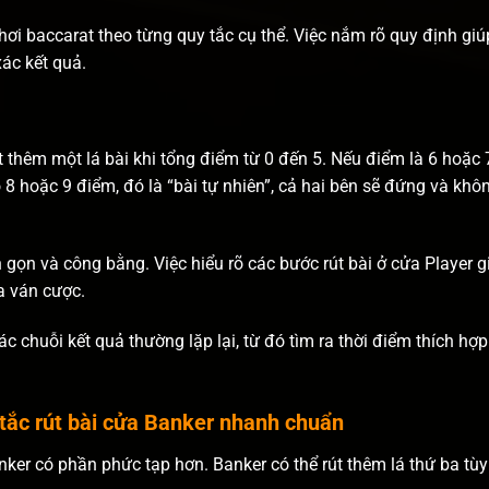
hơi baccarat theo từng quy tắc cụ thể. Việc nắm rõ quy định giú
ác kết quả.
t thêm một lá bài khi tổng điểm từ 0 đến 5. Nếu điểm là 6 hoặc 
 8 hoặc 9 điểm, đó là “bài tự nhiên”, cả hai bên sẽ đứng và khô
 gọn và công bằng. Việc hiểu rõ các bước rút bài ở cửa Player g
a ván cược.
c chuỗi kết quả thường lặp lại, từ đó tìm ra thời điểm thích hợp
 tắc rút bài cửa Banker nhanh chuẩn
er có phần phức tạp hơn. Banker có thể rút thêm lá thứ ba tùy