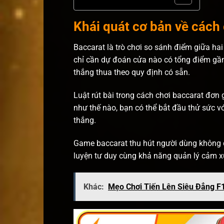
Khái quát cơ bản về cách
Baccarat là trò chơi so sánh điểm giữa hai
chỉ cần dự đoán cửa nào có tổng điểm gần 
thắng thua theo quy định có sẵn.
Luật rút bài trong cách chơi baccarat đơn 
như thế nào, bạn có thể bắt đầu thử sức v
thắng.
Game baccarat thu hút người dùng không c
luyện tư duy cùng khả năng quản lý cảm x
Khác:
Mẹo Chơi Tiến Lên Siêu Đẳng F1