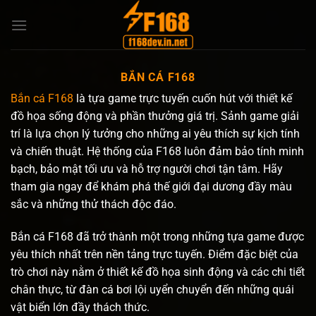
Chuyển
đến
nội
dung
BẮN CÁ F168
Bắn cá F168
là tựa game trực tuyến cuốn hút với thiết kế
đồ họa sống động và phần thưởng giá trị. Sảnh game giải
trí là lựa chọn lý tưởng cho những ai yêu thích sự kịch tính
và chiến thuật. Hệ thống của F168 luôn đảm bảo tính minh
bạch, bảo mật tối ưu và hỗ trợ người chơi tận tâm. Hãy
tham gia ngay để khám phá thế giới đại dương đầy màu
sắc và những thử thách độc đáo.
Bắn cá F168 đã trở thành một trong những tựa game được
yêu thích nhất trên nền tảng trực tuyến. Điểm đặc biệt của
trò chơi này nằm ở thiết kế đồ họa sinh động và các chi tiết
chân thực, từ đàn cá bơi lội uyển chuyển đến những quái
vật biển lớn đầy thách thức.